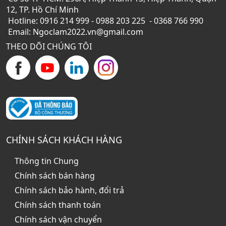
12, TP. Hồ Chí Minh
Hotline: 0916 214 999 - 0988 203 225 - 0368 766 990
Email: Ngoclam2022.vn@gmail.com
THEO DÕI CHÚNG TÔI
CHÍNH SÁCH KHÁCH HÀNG
Thông tin Chung
Chính sách bán hàng
Chính sách bảo hành, đổi trả
Chính sách thanh toán
Chính sách vận chuyển