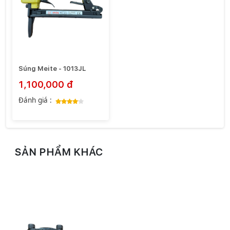
Súng Meite - 1013JL
1,100,000 đ
Đánh giá :
SẢN PHẨM KHÁC