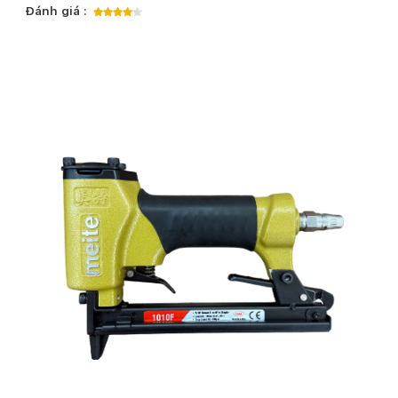
Đánh giá :