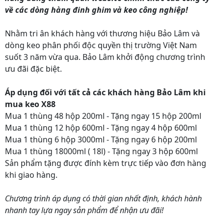
về các dòng hàng đinh ghim và keo công nghiệp!
Nhằm tri ân khách hàng với thương hiệu Bảo Lâm và
dòng keo phân phối độc quyền thị trường Việt Nam
suốt 3 năm vừa qua. Bảo Lâm khởi động chương trình
ưu đãi đặc biệt.
Áp dụng đối với tất cả các khách hàng Bảo Lâm khi
mua keo X88
Mua 1 thùng 48 hộp 200ml - Tặng ngay 15 hộp 200ml
Mua 1 thùng 12 hộp 600ml - Tặng ngay 4 hộp 600ml
Mua 1 thùng 6 hộp 3000ml - Tặng ngay 6 hộp 200ml
Mua 1 thùng 18000ml ( 18l) - Tặng ngay 3 hộp 600ml
Sản phẩm tặng được đính kèm trực tiếp vào đơn hàng
khi giao hàng.
Chương trình áp dụng có thời gian nhất định, khách hành
nhanh tay lựa ngay sản phẩm để nhận ưu đãi!