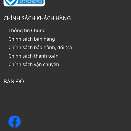
CHÍNH SÁCH KHÁCH HÀNG
Thông tin Chung
Chính sách bán hàng
Chính sách bảo hành, đổi trả
Chính sách thanh toán
Chính sách vận chuyển
BẢN ĐỒ