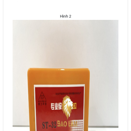
Hình 2