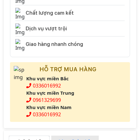
Chất lượng cam kết
Dịch vụ vượt trội
Giao hàng nhanh chóng
HỖ TRỢ MUA HÀNG
Khu vực miền Bắc
0336016992
Khu vực miền Trung
0961329699
Khu vực miền Nam
0336016992