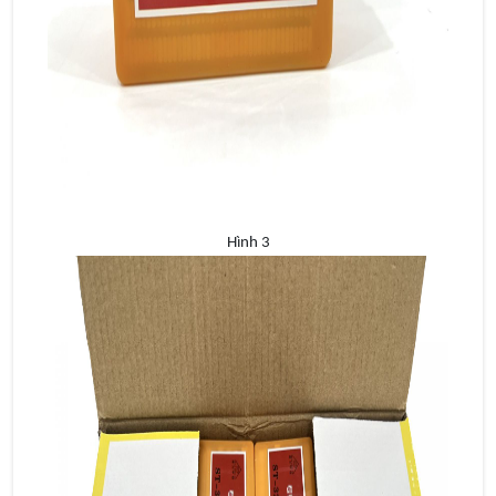
Hình 3