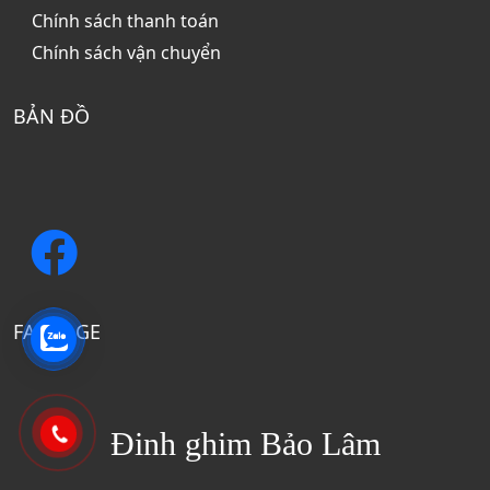
Chính sách thanh toán
Chính sách vận chuyển
BẢN ĐỒ
FANPAGE
Đinh ghim Bảo Lâm