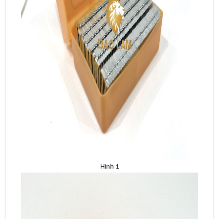
Hình 1