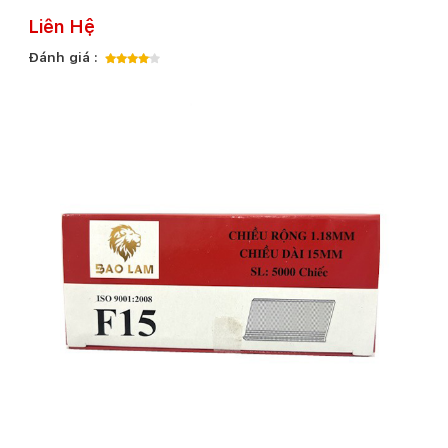
Liên Hệ
Đánh giá :