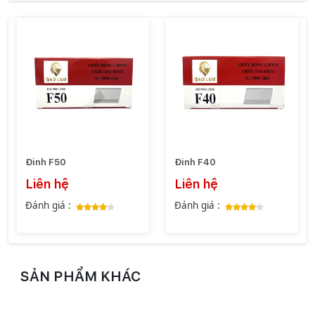
Đinh F50
Đinh F40
Liên hệ
Liên hệ
Đánh giá :
Đánh giá :
SẢN PHẨM KHÁC