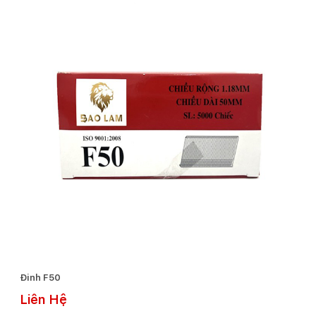
Đinh F50
Liên Hệ