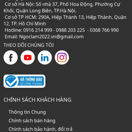
Cơ sở Hà Nội: Số nhà 37, Phố Hoa Động, Phường Cự
Khối, Quận Long Biên, TP.Hà Nội.
Cơ sở TP HCM: 290A, Hiệp Thành 13, Hiệp Thành, Quận
12, TP. Hồ Chí Minh
Hotline: 0916 214 999 - 0988 203 225 - 0368 766 990
Email: Ngoclam2022.vn@gmail.com
THEO DÕI CHÚNG TÔI
CHÍNH SÁCH KHÁCH HÀNG
Thông tin Chung
Chính sách bán hàng
Chính sách bảo hành, đổi trả