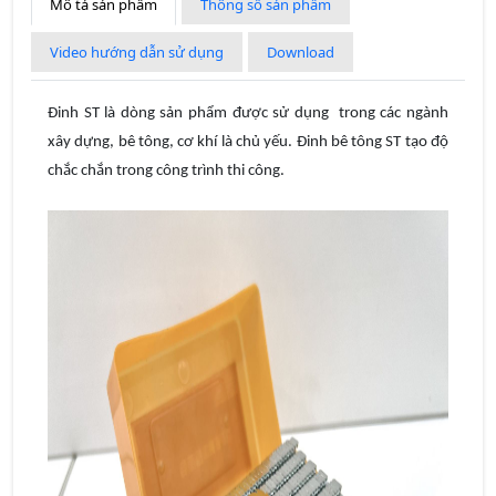
Mô tả sản phẩm
Thông số sản phẩm
Video hướng dẫn sử dụng
Download
Đinh ST là dòng sản phẩm được sử dụng trong các ngành
xây dựng, bê tông, cơ khí là chủ yếu. Đinh bê tông ST tạo độ
chắc chắn trong công trình thi công.