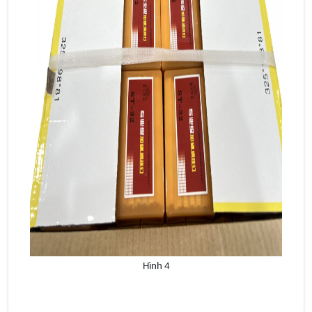
Hình 4