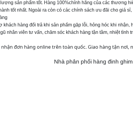
 lượng sản phẩm tốt. Hàng 100%chính hãng của các thương hiệ
hành tốt nhất. Ngoài ra còn có các chính sách ưu đãi cho giá s
àng
ợ khách hàng đổi trả khi sản phẩm gặp lỗi, hỏng hóc khi nhận, 
gũ nhân viên tư vấn, chăm sóc khách hàng tận tâm, nhiệt tình t
 nhận đơn hàng online trên toàn quốc. Giao hàng tận nơi, 