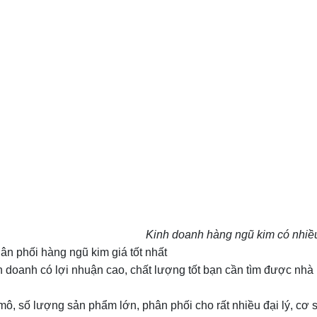
Kinh doanh hàng ngũ kim có nhiề
ân phối hàng ngũ kim giá tốt nhất
 doanh có lợi nhuận cao, chất lượng tốt bạn cần tìm được nhà p
ô, số lượng sản phẩm lớn, phân phối cho rất nhiều đại lý, cơ s