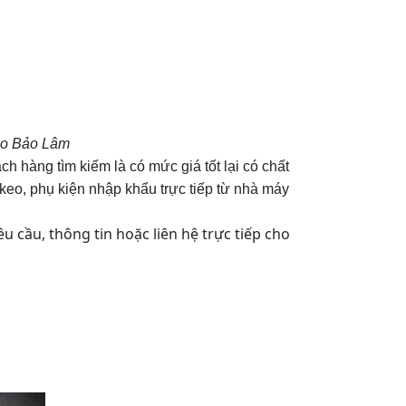
eo Bảo Lâm
hàng tìm kiếm là có mức giá tốt lại có chất
eo, phụ kiện nhập khẩu trực tiếp từ nhà máy
cầu, thông tin hoặc liên hệ trực tiếp cho