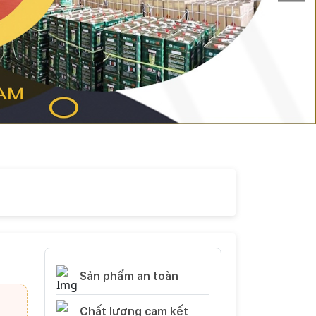
Sản phẩm an toàn
Chất lượng cam kết