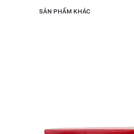
SẢN PHẨM KHÁC