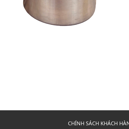
CHÍNH SÁCH KHÁCH HÀ