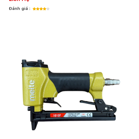
Đánh giá :