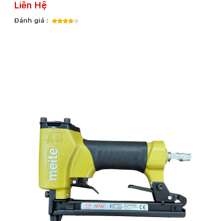
Liên Hệ
Đánh giá :