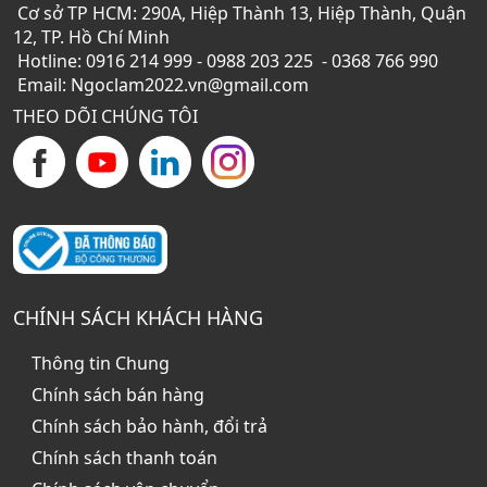
Cơ sở TP HCM: 290A, Hiệp Thành 13, Hiệp Thành, Quận
12, TP. Hồ Chí Minh
Hotline: 0916 214 999 - 0988 203 225 - 0368 766 990
Email: Ngoclam2022.vn@gmail.com
THEO DÕI CHÚNG TÔI
CHÍNH SÁCH KHÁCH HÀNG
Thông tin Chung
Chính sách bán hàng
Chính sách bảo hành, đổi trả
Chính sách thanh toán