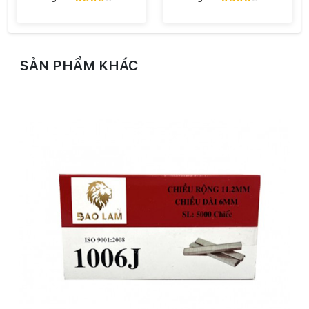
SẢN PHẨM KHÁC