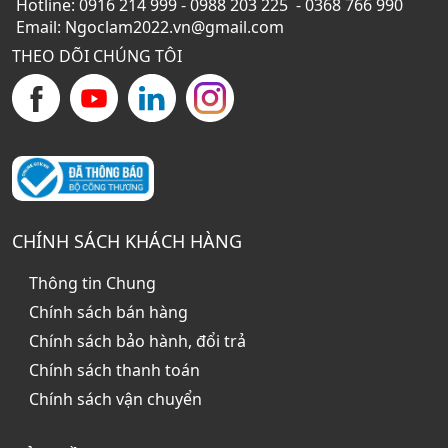
Hotline: 0916 214 999 - 0988 203 225 - 0368 766 990
Email: Ngoclam2022.vn@gmail.com
THEO DÕI CHÚNG TÔI
CHÍNH SÁCH KHÁCH HÀNG
Thông tin Chung
Chính sách bán hàng
Chính sách bảo hành, đổi trả
Chính sách thanh toán
Chính sách vận chuyển