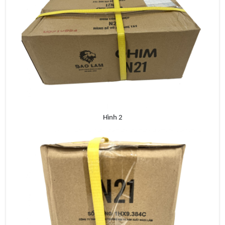
Hình 2